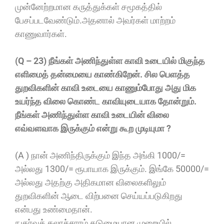
முன்னேற்றமான கருத்துக்கள் சமூகத்தில்
பேசப்படவேண்டும்.அதனால் அவர்கள் மாற்றம்
காணுவார்கள்.
(Q – 23) நீங்கள் அணிந்துள்ள காவி உடையில் மிகுந்த
எளிமைத் தன்மையை காண்கிறேன். சில பெளத்த
துறவிகளின் காவி உடையை காணும்போது அது மிக
உயர்ந்த விலை கொண்ட காவியுடையாக தோன்றும்.
நீங்கள் அணிந்துள்ள காவி உடையின் விலை
எவ்வளவாக இருக்கும் என்று கூற முடியுமா ?
(A ) நான் அணிந்திருக்கும் இந்த அங்கி 1000/=
அல்லது 1300/= ரூபாயாக இருக்கும். இங்கே 50000/=
அல்லது அதற்கு அதிகமான விலைகளிலும்
துறவிகளின் ஆடை விற்பனை செய்யப்படுகிறது
என்பது உண்மைதான்.
நுகர்வுக் கலாச்சாரம் கடுமையான முறையில்