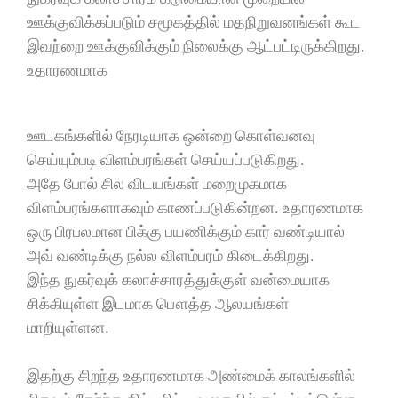
ஊக்குவிக்கப்படும் சமூகத்தில் மதநிறுவனங்கள் கூட
இவற்றை ஊக்குவிக்கும் நிலைக்கு ஆட்பட்டிருக்கிறது.
உதாரணமாக
ஊடகங்களில் நேரடியாக ஒன்றை கொள்வனவு
செய்யும்படி விளம்பரங்கள் செய்யப்படுகிறது.
அதே போல் சில விடயங்கள் மறைமுகமாக
விளம்பரங்களாகவும் காணப்படுகின்றன. உதாரணமாக
ஒரு பிரபலமான பிக்கு பயணிக்கும் கார் வண்டியால்
அவ் வண்டிக்கு நல்ல விளம்பரம் கிடைக்கிறது.
இந்த நுகர்வுக் கலாச்சாரத்துக்குள் வன்மையாக
சிக்கியுள்ள இடமாக பௌத்த ஆலயங்கள்
மாறியுள்ளன.
இதற்கு சிறந்த உதாரணமாக அண்மைக் காலங்களில்